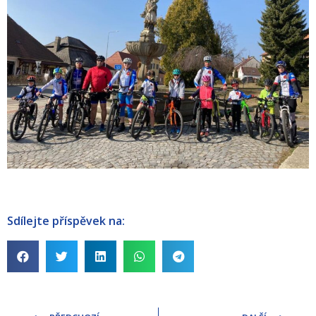
Sdílejte příspěvek na: