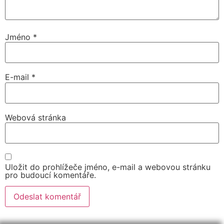
Jméno
*
E-mail
*
Webová stránka
Uložit do prohlížeče jméno, e-mail a webovou stránku
pro budoucí komentáře.