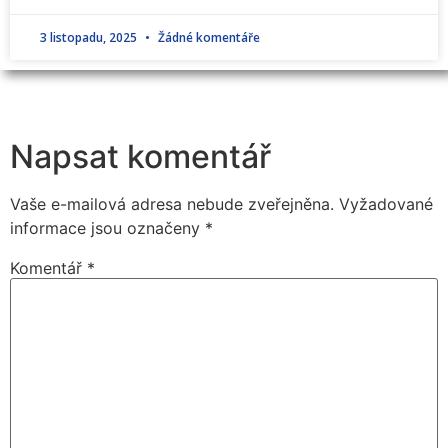
3 listopadu, 2025
Žádné komentáře
Napsat komentář
Vaše e-mailová adresa nebude zveřejněna.
Vyžadované
informace jsou označeny
*
Komentář
*